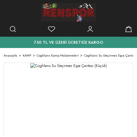
750 TL VE ÜZERİ ÜCRETSİZ KARGO
Anasayfa
KAMP
Coghlans Kamp Malzemeleri
Coghlans Su Geçirmez Eşya Çantası 