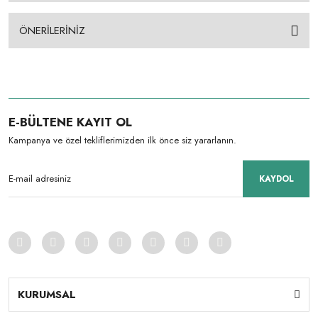
ÖNERİLERİNİZ
E-BÜLTENE KAYIT OL
Kampanya ve özel tekliflerimizden ilk önce siz yararlanın.
KAYDOL
KURUMSAL