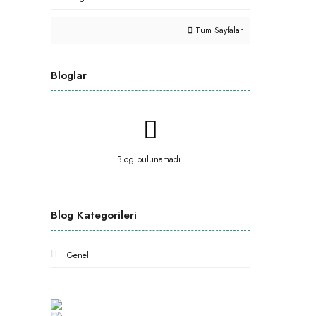
Tüm Sayfalar
Bloglar
Blog bulunamadı.
Blog Kategorileri
Genel