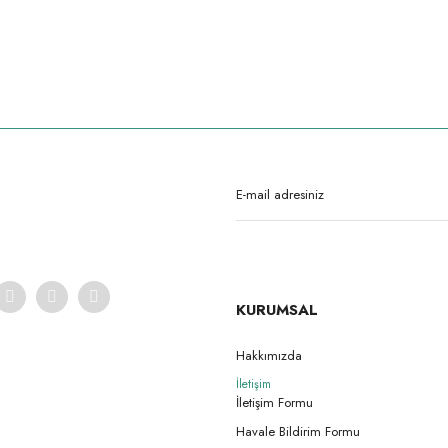
KURUMSAL
Hakkımızda
İletişim
İletişim Formu
Havale Bildirim Formu