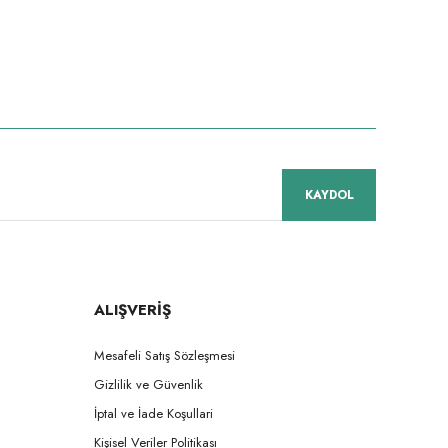
KAYDOL
ALIŞVERİŞ
Mesafeli Satış Sözleşmesi
Gizlilik ve Güvenlik
İptal ve İade Koşullari
Kişisel Veriler Politikası