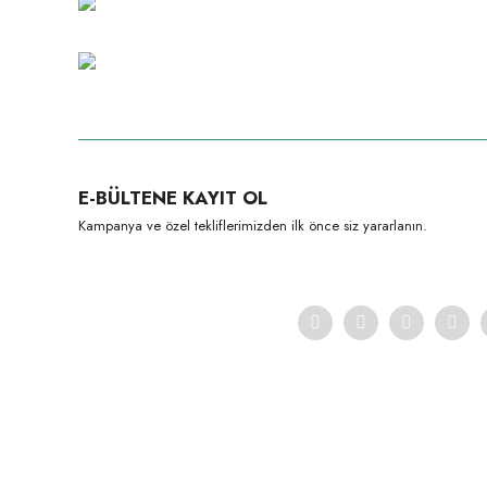
E-BÜLTENE KAYIT OL
Kampanya ve özel tekliflerimizden ilk önce siz yararlanın.