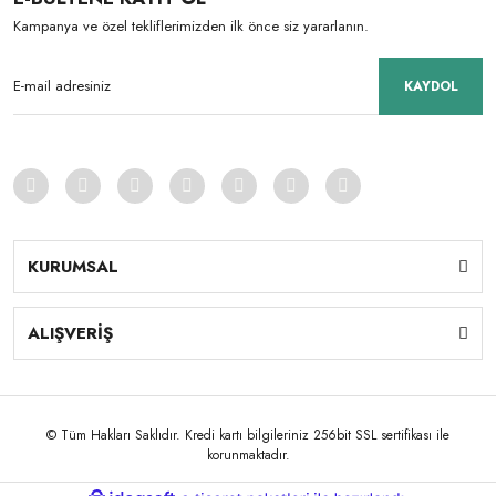
Kampanya ve özel tekliflerimizden ilk önce siz yararlanın.
KAYDOL
KURUMSAL
ALIŞVERİŞ
© Tüm Hakları Saklıdır. Kredi kartı bilgileriniz 256bit SSL sertifikası ile
korunmaktadır.