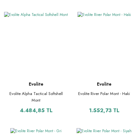
Evolite
Evolite
Evolite Alpha Tactical Softshell
Evolite River Polar Mont - Haki
Mont
4.484,85 TL
1.552,73 TL