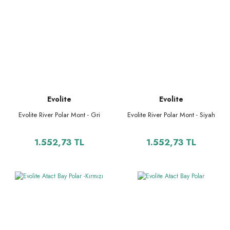
Evolite
Evolite
Evolite River Polar Mont - Gri
Evolite River Polar Mont - Siyah
1.552,73 TL
1.552,73 TL