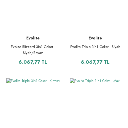
Evolite
Evolite
Evolite Blizzard 3in1 Ceket -
Evolite Triple 3in1 Ceket - Siyah
Siyah/Beyaz
6.067,77 TL
6.067,77 TL