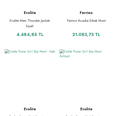
Evolite
Ferrino
Evolite Men Thunder Jacket-
Ferrino Acadia Erkek Mont
Siyah
4.484,85 TL
21.083,73 TL
Evolite
Evolite