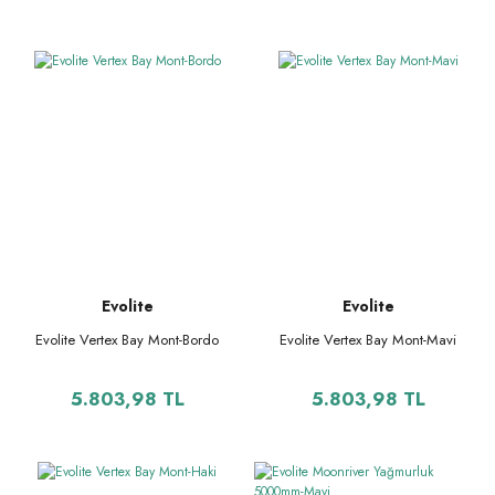
Evolite
Evolite
Evolite Vertex Bay Mont-Bordo
Evolite Vertex Bay Mont-Mavi
5.803,98 TL
5.803,98 TL