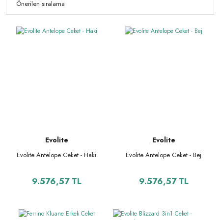
Evolite
Evolite
Evolite Antelope Ceket - Haki
Evolite Antelope Ceket - Bej
9.576,57 TL
9.576,57 TL