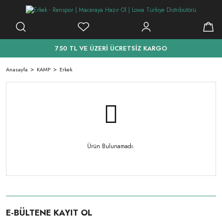
750 TL VE ÜZERİ ÜCRETSİZ KARGO
Anasayfa
KAMP
Erkek
Ürün Bulunamadı.
E-BÜLTENE KAYIT OL