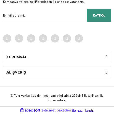
Kampanya ve özel tekliflerimizden ilk önce siz yararlanın.
KAYDOL
KURUMSAL
ALIŞVERİŞ
© Tüm Hakları Saklıdır. Kredi kartı bilgileriniz 256bit SSL sertifikası ile
korunmaktadır.
ile
ideasoft
e-