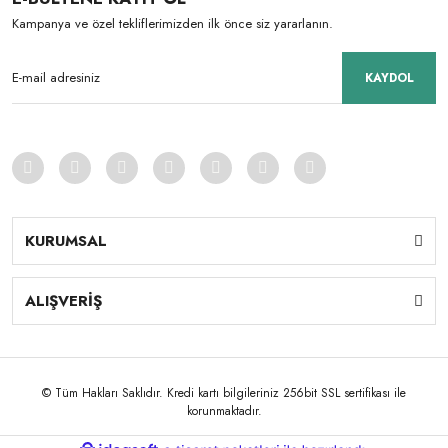
Kampanya ve özel tekliflerimizden ilk önce siz yararlanın.
KAYDOL
KURUMSAL
ALIŞVERİŞ
© Tüm Hakları Saklıdır. Kredi kartı bilgileriniz 256bit SSL sertifikası ile
korunmaktadır.