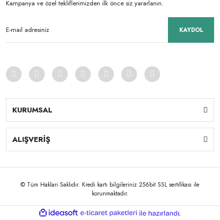
Kampanya ve özel tekliflerimizden ilk önce siz yararlanın.
KAYDOL
KURUMSAL
ALIŞVERİŞ
© Tüm Hakları Saklıdır. Kredi kartı bilgileriniz 256bit SSL sertifikası ile
korunmaktadır.
ile
ideasoft
e-