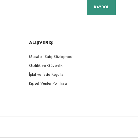
KAYDOL
ALIŞVERİŞ
Mesafeli Satış Sözleşmesi
Gizlilik ve Güvenlik
İptal ve İade Koşullari
Kişisel Veriler Politikası