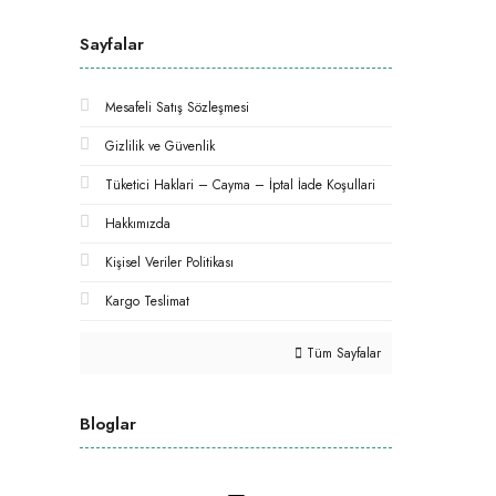
Sayfalar
Mesafeli Satış Sözleşmesi
Gizlilik ve Güvenlik
Tüketici Haklari – Cayma – İptal İade Koşullari
Hakkımızda
Kişisel Veriler Politikası
Kargo Teslimat
Tüm Sayfalar
Bloglar