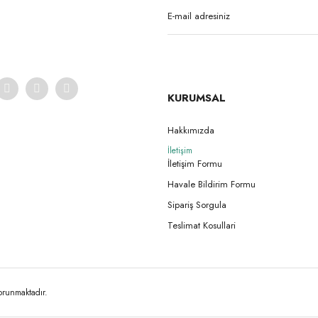
KURUMSAL
Hakkımızda
İletişim
İletişim Formu
Havale Bildirim Formu
Sipariş Sorgula
Teslimat Kosullari
korunmaktadır.