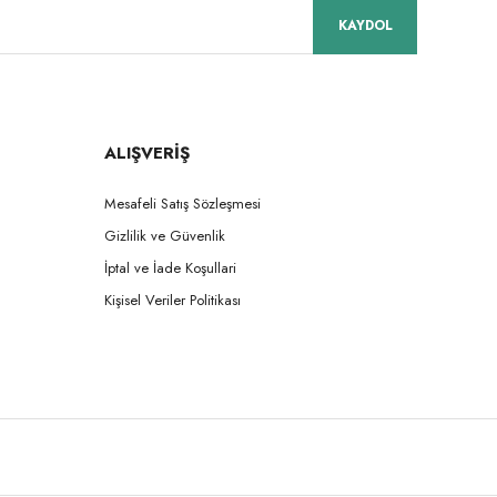
KAYDOL
ALIŞVERİŞ
Mesafeli Satış Sözleşmesi
Gizlilik ve Güvenlik
İptal ve İade Koşullari
Kişisel Veriler Politikası