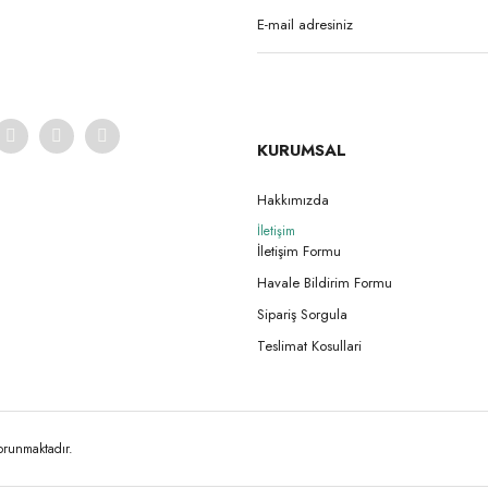
KURUMSAL
Hakkımızda
İletişim
İletişim Formu
Havale Bildirim Formu
Sipariş Sorgula
Teslimat Kosullari
korunmaktadır.