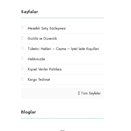
Sayfalar
Mesafeli Satış Sözleşmesi
Gizlilik ve Güvenlik
Tüketici Haklari – Cayma – İptal İade Koşullari
Hakkımızda
Kişisel Veriler Politikası
Kargo Teslimat
Tüm Sayfalar
Bloglar