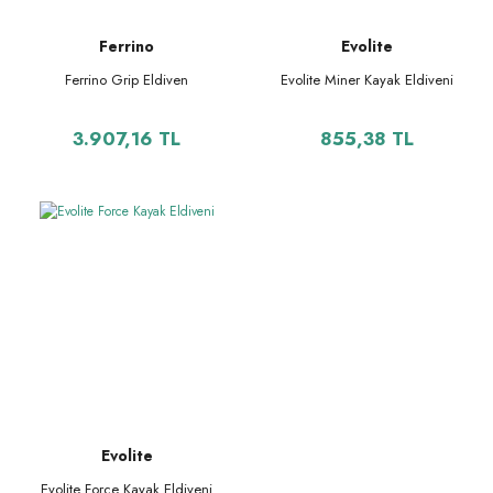
Ferrino
Evolite
Ferrino Grip Eldiven
Evolite Miner Kayak Eldiveni
3.907,16 TL
855,38 TL
Evolite
Evolite Force Kayak Eldiveni