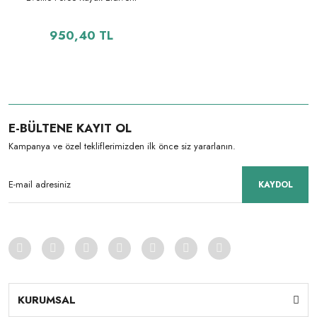
950,40 TL
E-BÜLTENE KAYIT OL
Kampanya ve özel tekliflerimizden ilk önce siz yararlanın.
KAYDOL
KURUMSAL