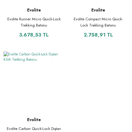
Evolite
Evolite
Evolite Runner Micro Quick-Lock
Evolite Compact Micro Quick-
Trekking Batonu
Lock Trekking Batonu
3.678,53 TL
2.758,91 TL
Evolite
Evolite Carbon Quick-Lock Dıştan