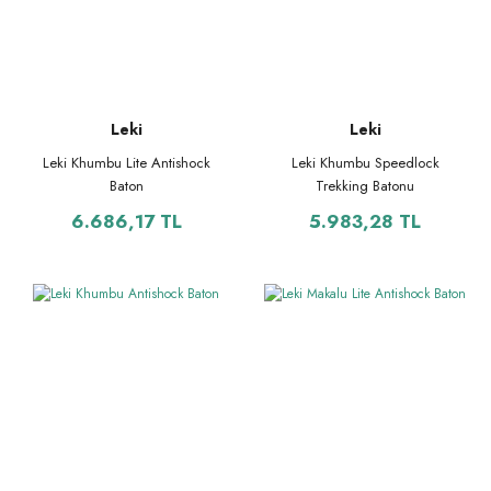
Leki
Leki
Leki Khumbu Lite Antishock
Leki Khumbu Speedlock
Baton
Trekking Batonu
6.686,17 TL
5.983,28 TL