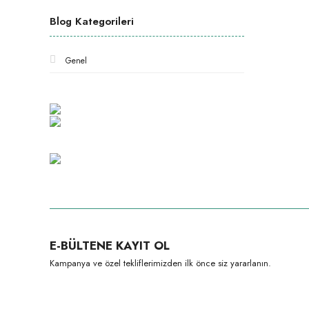
Blog Kategorileri
Genel
E-BÜLTENE KAYIT OL
Kampanya ve özel tekliflerimizden ilk önce siz yararlanın.