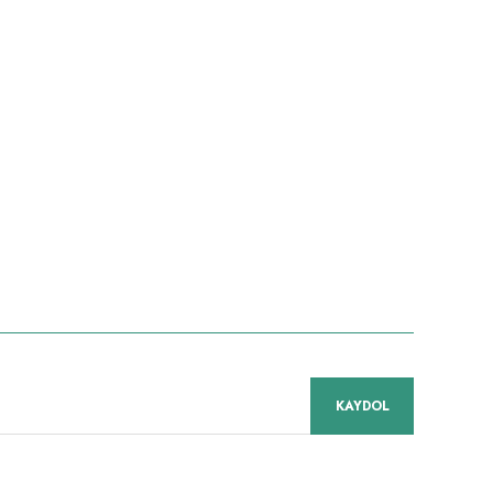
KAYDOL