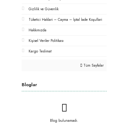
Gizlilik ve Güvenlik
Tüketici Haklari – Cayma – İptal İade Koşullari
Hakkımızda
Kişisel Veriler Politikası
Kargo Teslimat
Tüm Sayfalar
Bloglar
Blog bulunamadı.