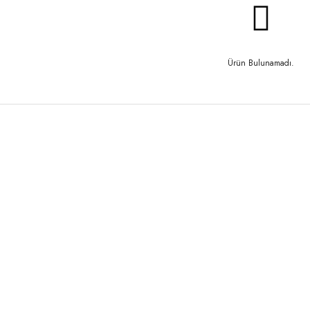
Ürün Bulunamadı.