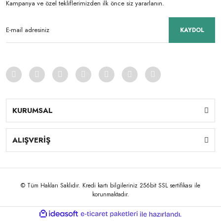
Kampanya ve özel tekliflerimizden ilk önce siz yararlanın.
KAYDOL
KURUMSAL
ALIŞVERİŞ
© Tüm Hakları Saklıdır. Kredi kartı bilgileriniz 256bit SSL sertifikası ile
korunmaktadır.
ile
ideasoft
e-