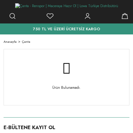
750 TL VE ÜZERİ ÜCRETSİZ KARGO
Anasayfa
Çanta
Ürün Bulunamadı.
E-BÜLTENE KAYIT OL