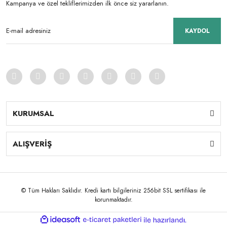
Kampanya ve özel tekliflerimizden ilk önce siz yararlanın.
KAYDOL
KURUMSAL
ALIŞVERİŞ
© Tüm Hakları Saklıdır. Kredi kartı bilgileriniz 256bit SSL sertifikası ile
korunmaktadır.
ile
ideasoft
e-