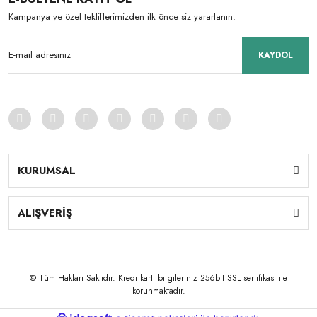
Kampanya ve özel tekliflerimizden ilk önce siz yararlanın.
KAYDOL
KURUMSAL
ALIŞVERİŞ
© Tüm Hakları Saklıdır. Kredi kartı bilgileriniz 256bit SSL sertifikası ile
korunmaktadır.