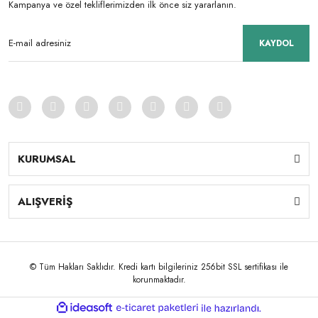
Kampanya ve özel tekliflerimizden ilk önce siz yararlanın.
KAYDOL
KURUMSAL
ALIŞVERİŞ
© Tüm Hakları Saklıdır. Kredi kartı bilgileriniz 256bit SSL sertifikası ile
korunmaktadır.
ile
ideasoft
e-