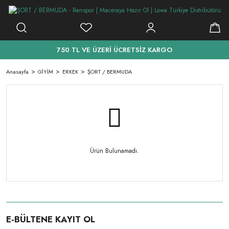
750 TL VE ÜZERİ ÜCRETSİZ KARGO
Anasayfa
GİYİM
ERKEK
ŞORT / BERMUDA
Ürün Bulunamadı.
E-BÜLTENE KAYIT OL