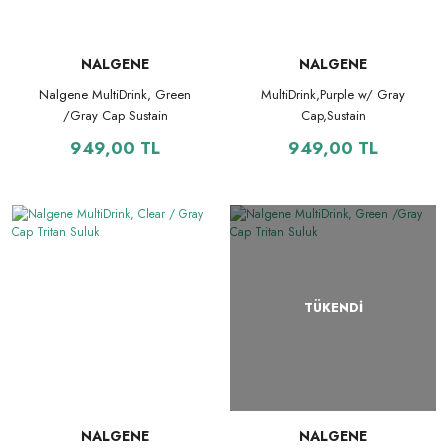
NALGENE
NALGENE
Nalgene MultiDrink, Green
MultiDrink,Purple w/ Gray
/Gray Cap Sustain
Cap,Sustain
949,00 TL
949,00 TL
TÜKENDİ
NALGENE
NALGENE