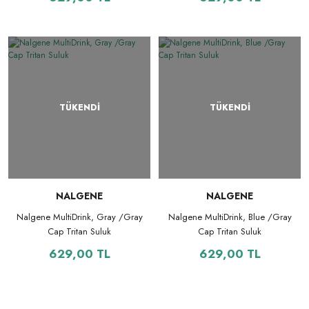
TÜKENDİ
TÜKENDİ
NALGENE
NALGENE
Nalgene MultiDrink, Gray /Gray
Nalgene MultiDrink, Blue /Gray
Cap Tritan Suluk
Cap Tritan Suluk
629,00 TL
629,00 TL