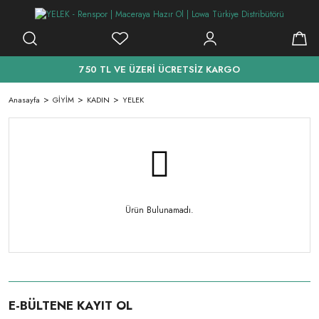
750 TL VE ÜZERİ ÜCRETSİZ KARGO
Anasayfa
GİYİM
KADIN
YELEK
Ürün Bulunamadı.
E-BÜLTENE KAYIT OL