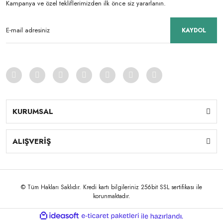
Kampanya ve özel tekliflerimizden ilk önce siz yararlanın.
KAYDOL
KURUMSAL
ALIŞVERİŞ
© Tüm Hakları Saklıdır. Kredi kartı bilgileriniz 256bit SSL sertifikası ile
korunmaktadır.
ile
ideasoft
e-