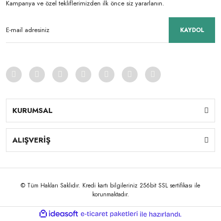
Kampanya ve özel tekliflerimizden ilk önce siz yararlanın.
KAYDOL
KURUMSAL
ALIŞVERİŞ
© Tüm Hakları Saklıdır. Kredi kartı bilgileriniz 256bit SSL sertifikası ile
korunmaktadır.
ile
ideasoft
e-