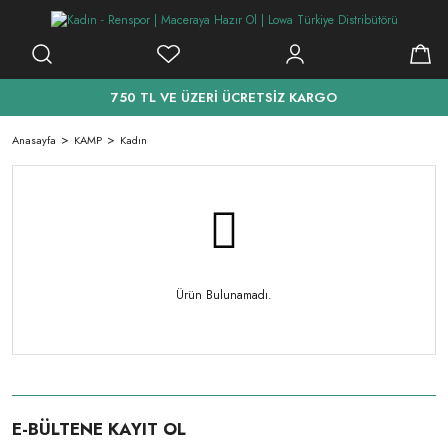
750 TL VE ÜZERİ ÜCRETSİZ KARGO
Anasayfa
KAMP
Kadın
Ürün Bulunamadı.
E-BÜLTENE KAYIT OL