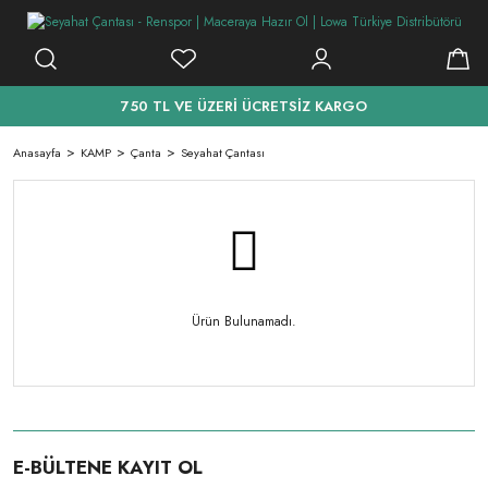
750 TL VE ÜZERİ ÜCRETSİZ KARGO
Anasayfa
KAMP
Çanta
Seyahat Çantası
Ürün Bulunamadı.
E-BÜLTENE KAYIT OL