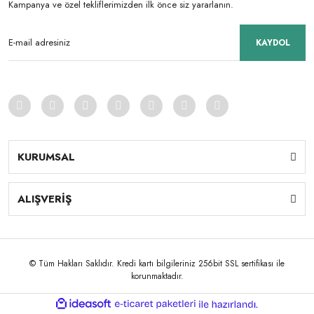
Kampanya ve özel tekliflerimizden ilk önce siz yararlanın.
KAYDOL
KURUMSAL
ALIŞVERİŞ
© Tüm Hakları Saklıdır. Kredi kartı bilgileriniz 256bit SSL sertifikası ile
korunmaktadır.
ile
ideasoft
e-