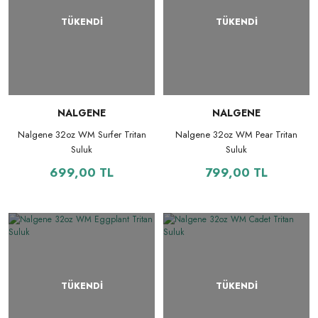
TÜKENDİ
TÜKENDİ
NALGENE
NALGENE
Nalgene 32oz WM Surfer Tritan
Nalgene 32oz WM Pear Tritan
Suluk
Suluk
699,00 TL
799,00 TL
TÜKENDİ
TÜKENDİ