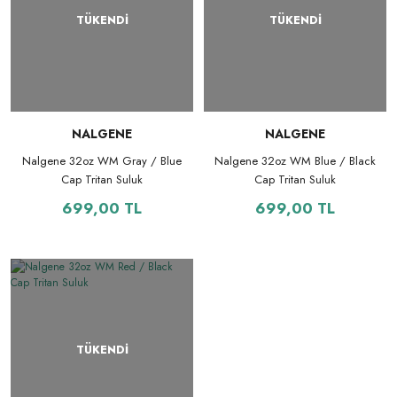
TÜKENDİ
TÜKENDİ
NALGENE
NALGENE
Nalgene 32oz WM Gray / Blue
Nalgene 32oz WM Blue / Black
Cap Tritan Suluk
Cap Tritan Suluk
699,00 TL
699,00 TL
TÜKENDİ