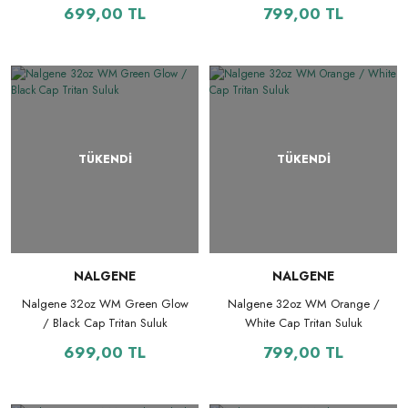
699,00 TL
799,00 TL
TÜKENDİ
TÜKENDİ
NALGENE
NALGENE
Nalgene 32oz WM Green Glow
Nalgene 32oz WM Orange /
/ Black Cap Tritan Suluk
White Cap Tritan Suluk
699,00 TL
799,00 TL