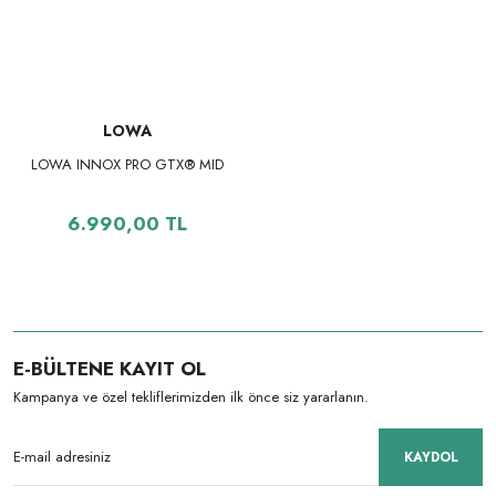
LOWA
LOWA INNOX PRO GTX® MID
6.990,00 TL
E-BÜLTENE KAYIT OL
Kampanya ve özel tekliflerimizden ilk önce siz yararlanın.
KAYDOL