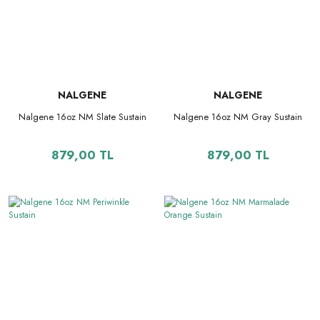
NALGENE
NALGENE
Nalgene 16oz NM Slate Sustain
Nalgene 16oz NM Gray Sustain
879,00 TL
879,00 TL