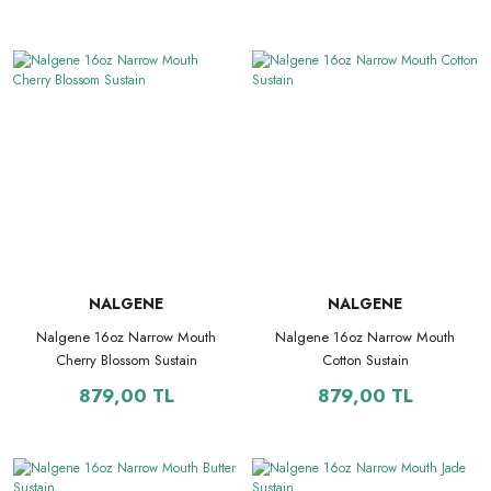
NALGENE
NALGENE
Nalgene 16oz Narrow Mouth
Nalgene 16oz Narrow Mouth
Cherry Blossom Sustain
Cotton Sustain
879,00 TL
879,00 TL