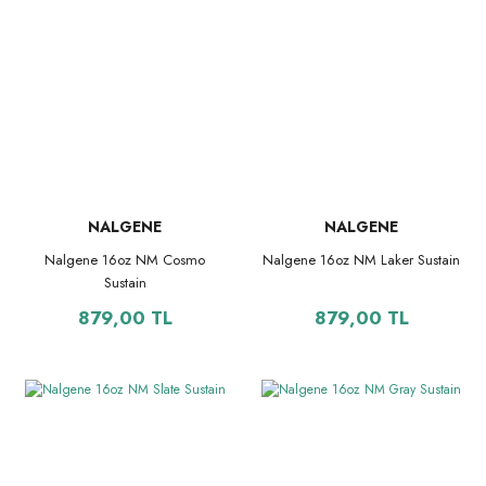
NALGENE
NALGENE
Nalgene 16oz NM Cosmo
Nalgene 16oz NM Laker Sustain
Sustain
879,00 TL
879,00 TL