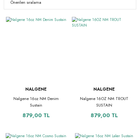
NALGENE
NALGENE
Nalgene 16oz NM Denim
Nalgene 16OZ NM TROUT
Sustain
SUSTAIN
879,00 TL
879,00 TL