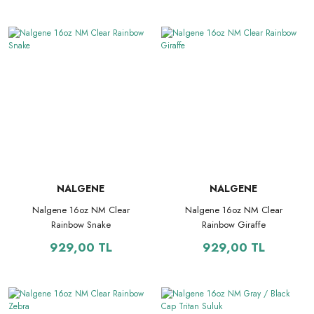
NALGENE
NALGENE
Nalgene 16oz NM Clear
Nalgene 16oz NM Clear
Rainbow Snake
Rainbow Giraffe
929,00 TL
929,00 TL