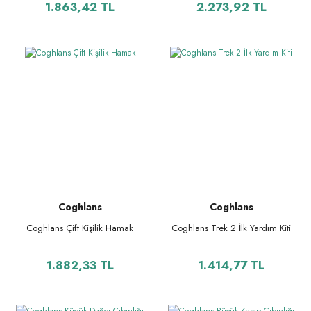
1.863,42 TL
2.273,92 TL
Coghlans
Coghlans
Coghlans Çift Kişilik Hamak
Coghlans Trek 2 İlk Yardım Kiti
1.882,33 TL
1.414,77 TL