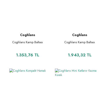
Coghlans
Coghlans
Coghlans Kamp Baltası
Coghlans Kamp Baltası
1.353,76 TL
1.943,32 TL