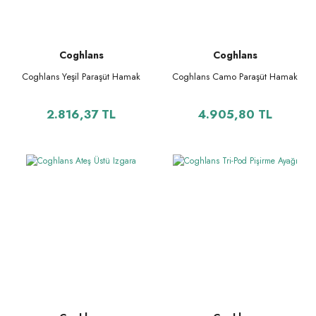
Coghlans
Coghlans
Coghlans Yeşil Paraşüt Hamak
Coghlans Camo Paraşüt Hamak
2.816,37 TL
4.905,80 TL