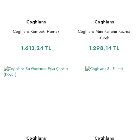
Coghlans
Coghlans
Coghlans Kompakt Hamak
Coghlans Mini Katlanır Kazma
Kürek
1.613,24 TL
1.298,14 TL
Coghlans
Coghlans