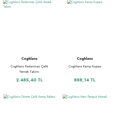
Coghlans
Coghlans
Coghlans Paslanmaz Çelik
Coghlans Kamp Kupası
Yemek Takımı
2.485,40 TL
888,14 TL