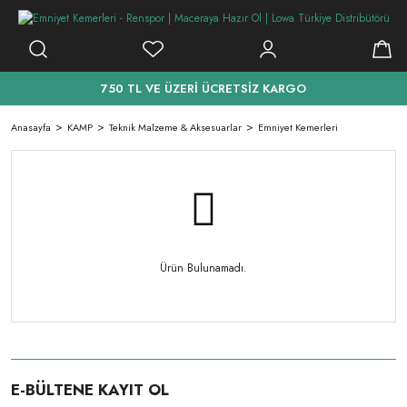
750 TL VE ÜZERİ ÜCRETSİZ KARGO
Anasayfa
KAMP
Teknik Malzeme & Aksesuarlar
Emniyet Kemerleri
Ürün Bulunamadı.
E-BÜLTENE KAYIT OL