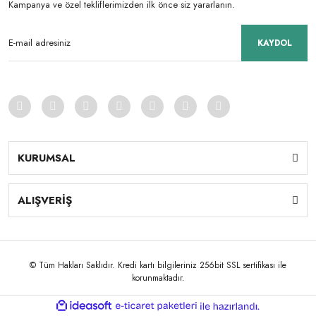
Kampanya ve özel tekliflerimizden ilk önce siz yararlanın.
KAYDOL
KURUMSAL
ALIŞVERİŞ
© Tüm Hakları Saklıdır. Kredi kartı bilgileriniz 256bit SSL sertifikası ile
korunmaktadır.
ile
ideasoft
e-