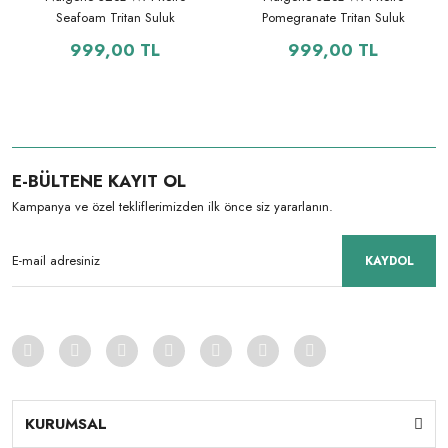
Seafoam Tritan Suluk
Pomegranate Tritan Suluk
999,00 TL
999,00 TL
E-BÜLTENE KAYIT OL
Kampanya ve özel tekliflerimizden ilk önce siz yararlanın.
KAYDOL
KURUMSAL