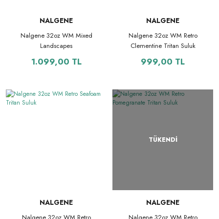
NALGENE
NALGENE
Nalgene 32oz WM Mixed
Nalgene 32oz WM Retro
Landscapes
Clementine Tritan Suluk
1.099,00 TL
999,00 TL
TÜKENDİ
NALGENE
NALGENE
Nalgene 32oz WM Retro
Nalgene 32oz WM Retro