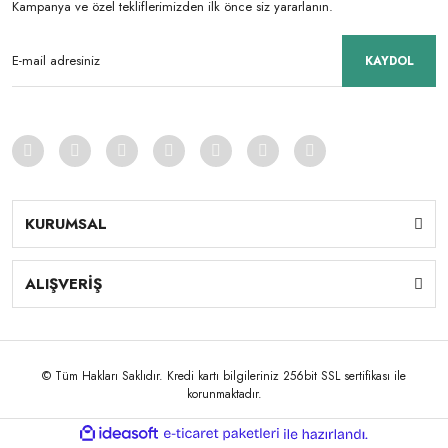
Kampanya ve özel tekliflerimizden ilk önce siz yararlanın.
KAYDOL
KURUMSAL
ALIŞVERİŞ
© Tüm Hakları Saklıdır. Kredi kartı bilgileriniz 256bit SSL sertifikası ile
korunmaktadır.
ile
ideasoft
e-