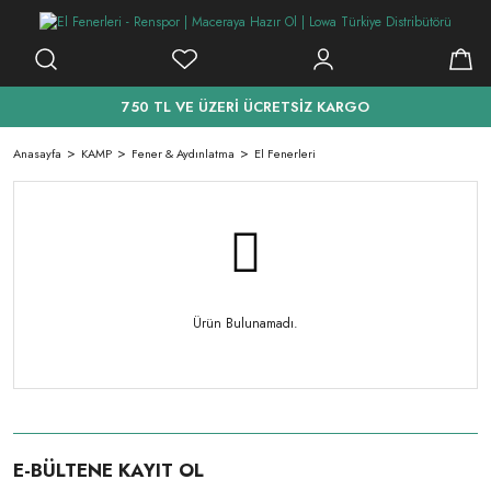
750 TL VE ÜZERİ ÜCRETSİZ KARGO
Anasayfa
KAMP
Fener & Aydınlatma
El Fenerleri
Ürün Bulunamadı.
E-BÜLTENE KAYIT OL