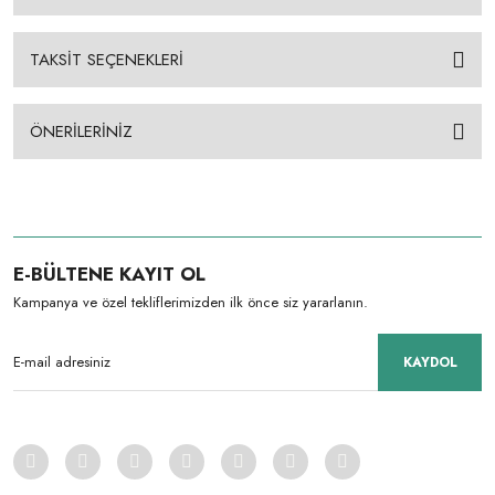
TAKSİT SEÇENEKLERİ
ÖNERİLERİNİZ
E-BÜLTENE KAYIT OL
Kampanya ve özel tekliflerimizden ilk önce siz yararlanın.
KAYDOL