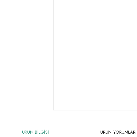
ÜRÜN BİLGİSİ
ÜRÜN YORUMLARI