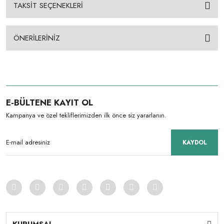
TAKSİT SEÇENEKLERİ
ÖNERİLERİNİZ
E-BÜLTENE KAYIT OL
Kampanya ve özel tekliflerimizden ilk önce siz yararlanın.
KAYDOL