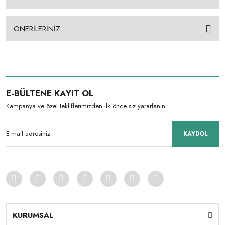
ÖNERİLERİNİZ
E-BÜLTENE KAYIT OL
Kampanya ve özel tekliflerimizden ilk önce siz yararlanın.
KAYDOL
KURUMSAL