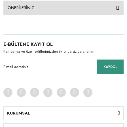
ÖNERİLERİNİZ
E-BÜLTENE KAYIT OL
Kampanya ve özel tekliflerimizden ilk önce siz yararlanın.
KAYDOL
KURUMSAL