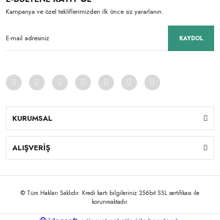
Kampanya ve özel tekliflerimizden ilk önce siz yararlanın.
KAYDOL
KURUMSAL
ALIŞVERİŞ
© Tüm Hakları Saklıdır. Kredi kartı bilgileriniz 256bit SSL sertifikası ile
korunmaktadır.