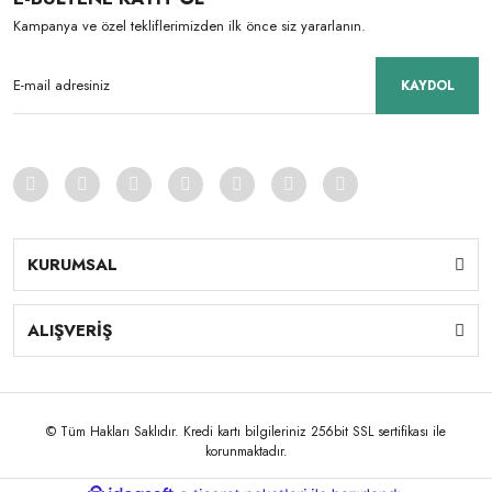
Kampanya ve özel tekliflerimizden ilk önce siz yararlanın.
KAYDOL
KURUMSAL
ALIŞVERİŞ
© Tüm Hakları Saklıdır. Kredi kartı bilgileriniz 256bit SSL sertifikası ile
korunmaktadır.