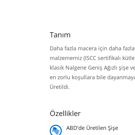
Tanım
Daha fazla macera için daha fazl
malzememiz (ISCC sertifikalı kütle
klasik Nalgene Geniş Ağızlı şişe 
en zorlu koşullara bile dayanmay
Üretildi.
Özellikler
ABD'de Üretilen Şişe