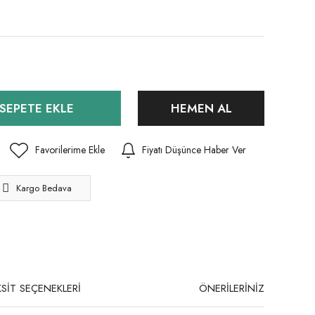
SEPETE EKLE
HEMEN AL
Fiyatı Düşünce Haber Ver
Kargo Bedava
SİT SEÇENEKLERİ
ÖNERİLERİNİZ