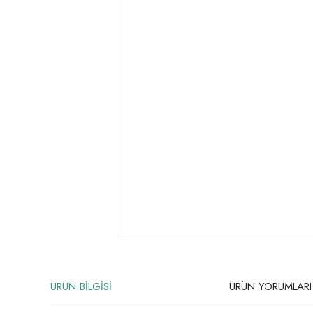
ÜRÜN BİLGİSİ
ÜRÜN YORUMLARI