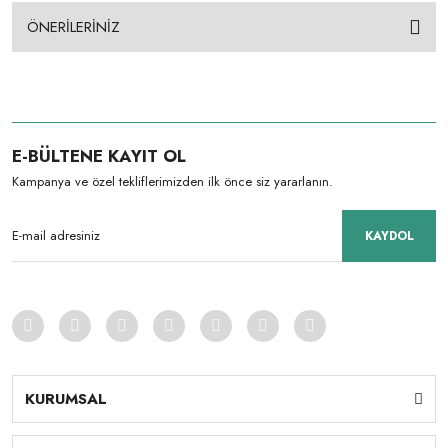
ÖNERİLERİNİZ
E-BÜLTENE KAYIT OL
Kampanya ve özel tekliflerimizden ilk önce siz yararlanın.
KAYDOL
KURUMSAL