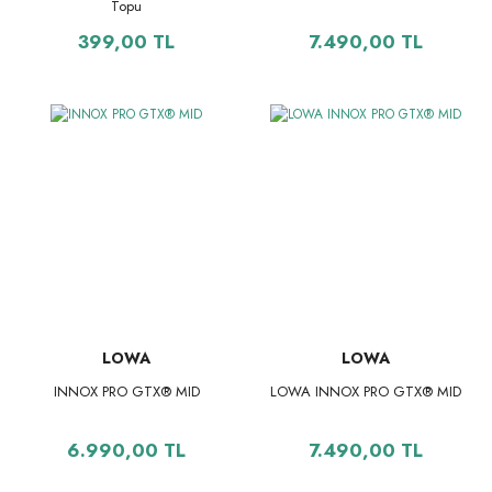
Topu
399,00 TL
7.490,00 TL
LOWA
LOWA
INNOX PRO GTX® MID
LOWA INNOX PRO GTX® MID
6.990,00 TL
7.490,00 TL