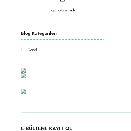
Blog bulunamadı.
Blog Kategorileri
Genel
E-BÜLTENE KAYIT OL