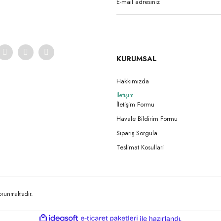
KURUMSAL
Hakkımızda
İletişim
İletişim Formu
Havale Bildirim Formu
Sipariş Sorgula
Teslimat Kosullari
korunmaktadır.
ile
ideasoft
e-