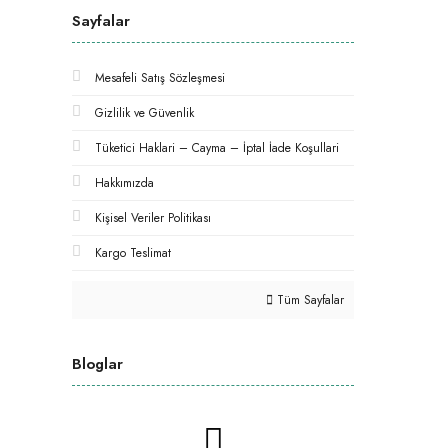
Sayfalar
Mesafeli Satış Sözleşmesi
Gizlilik ve Güvenlik
Tüketici Haklari – Cayma – İptal İade Koşullari
Hakkımızda
Kişisel Veriler Politikası
Kargo Teslimat
Tüm Sayfalar
Bloglar