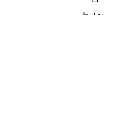
Ürün Bulunamadı.