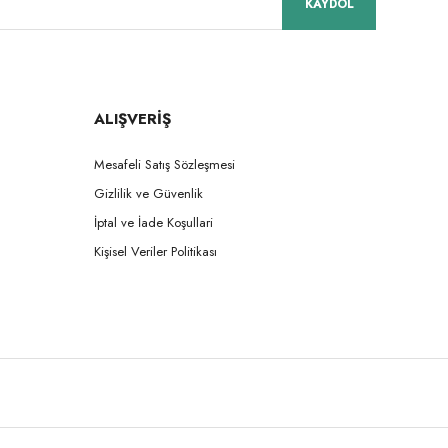
KAYDOL
ALIŞVERİŞ
Mesafeli Satış Sözleşmesi
Gizlilik ve Güvenlik
İptal ve İade Koşullari
Kişisel Veriler Politikası