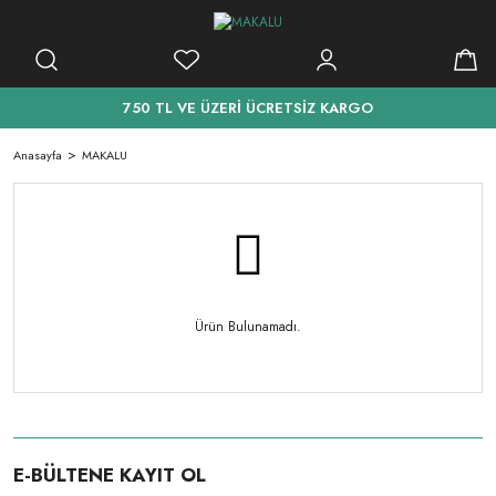
750 TL VE ÜZERİ ÜCRETSİZ KARGO
Anasayfa
MAKALU
Ürün Bulunamadı.
E-BÜLTENE KAYIT OL