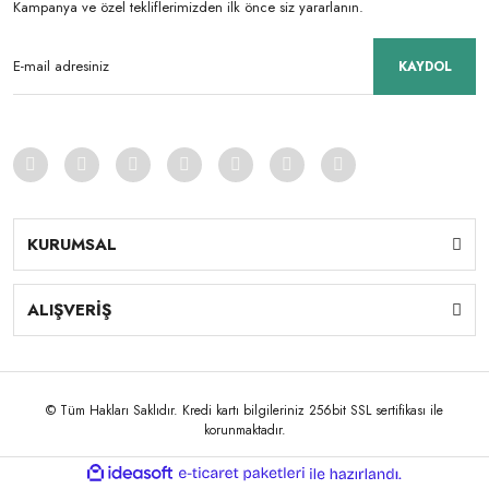
Kampanya ve özel tekliflerimizden ilk önce siz yararlanın.
KAYDOL
KURUMSAL
ALIŞVERİŞ
© Tüm Hakları Saklıdır. Kredi kartı bilgileriniz 256bit SSL sertifikası ile
korunmaktadır.
ile
ideasoft
e-