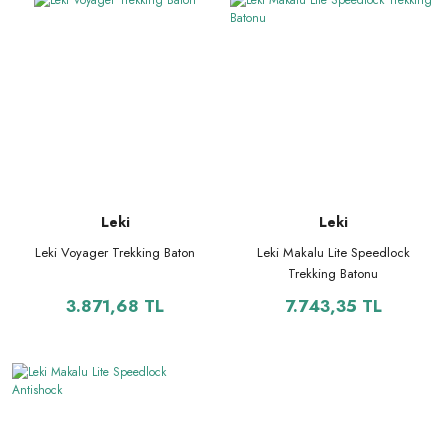
Leki
Leki
Leki Voyager Trekking Baton
Leki Makalu Lite Speedlock
Trekking Batonu
3.871,68 TL
7.743,35 TL