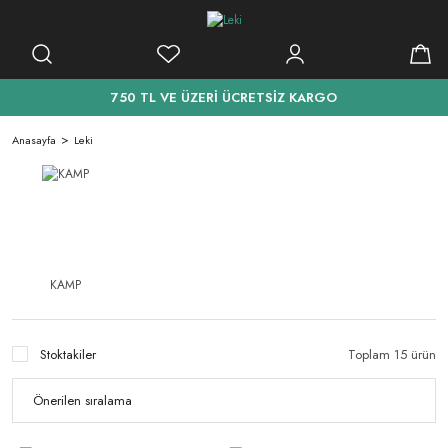
750 TL VE ÜZERİ ÜCRETSİZ KARGO
Anasayfa
Leki
KAMP
Stoktakiler
Toplam 15 ürün