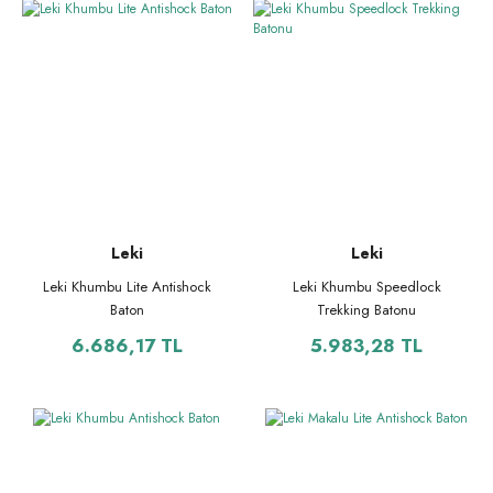
Leki
Leki
Leki Khumbu Lite Antishock
Leki Khumbu Speedlock
Baton
Trekking Batonu
6.686,17 TL
5.983,28 TL