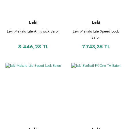
Leki
Leki
Leki Makalu Lite Antishock Baton
Leki Makalu Lite Speed Lock
Baton
8.446,28 TL
7.743,35 TL