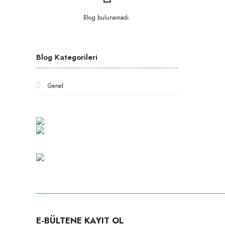
Blog bulunamadı.
Blog Kategorileri
Genel
E-BÜLTENE KAYIT OL