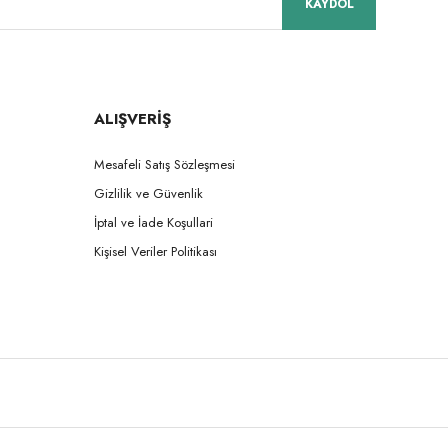
KAYDOL
ALIŞVERİŞ
Mesafeli Satış Sözleşmesi
Gizlilik ve Güvenlik
İptal ve İade Koşullari
Kişisel Veriler Politikası