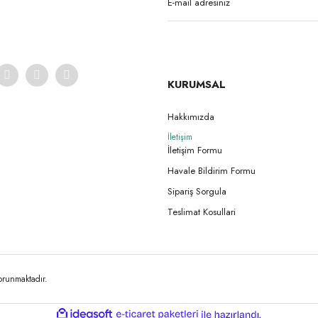
KURUMSAL
Hakkımızda
İletişim
İletişim Formu
Havale Bildirim Formu
Sipariş Sorgula
Teslimat Kosullari
korunmaktadır.
ile
ideasoft
e-