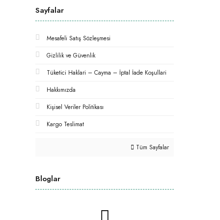
Sayfalar
Mesafeli Satış Sözleşmesi
Gizlilik ve Güvenlik
Tüketici Haklari – Cayma – İptal İade Koşullari
Hakkımızda
Kişisel Veriler Politikası
Kargo Teslimat
Tüm Sayfalar
Bloglar