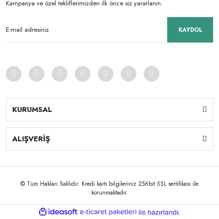
Kampanya ve özel tekliflerimizden ilk önce siz yararlanın.
KAYDOL
KURUMSAL
ALIŞVERİŞ
© Tüm Hakları Saklıdır. Kredi kartı bilgileriniz 256bit SSL sertifikası ile
korunmaktadır.
ile
ideasoft
e-