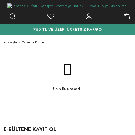
750 TL VE ÜZERİ ÜCRETSİZ KARGO
Anasayfa
Tabanca Kılıfları
Ürün Bulunamadı.
E-BÜLTENE KAYIT OL