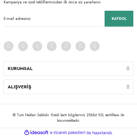
Kampanya ve özel tekliflerimizden ilk önce siz yararlanın.
KAYDOL
KURUMSAL
ALIŞVERİŞ
© Tüm Hakları Saklıdır. Kredi kartı bilgileriniz 256bit SSL sertifikası ile
korunmaktadır.
ile
ideasoft
e-