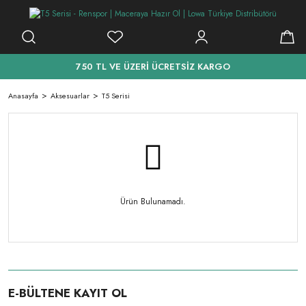
750 TL VE ÜZERİ ÜCRETSİZ KARGO
Anasayfa
Aksesuarlar
T5 Serisi
Ürün Bulunamadı.
E-BÜLTENE KAYIT OL