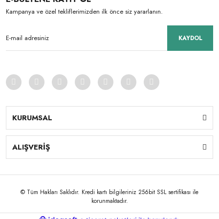
Kampanya ve özel tekliflerimizden ilk önce siz yararlanın.
KAYDOL
KURUMSAL
ALIŞVERİŞ
© Tüm Hakları Saklıdır. Kredi kartı bilgileriniz 256bit SSL sertifikası ile
korunmaktadır.