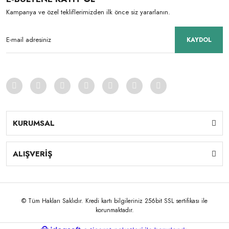
Kampanya ve özel tekliflerimizden ilk önce siz yararlanın.
KAYDOL
KURUMSAL
ALIŞVERİŞ
© Tüm Hakları Saklıdır. Kredi kartı bilgileriniz 256bit SSL sertifikası ile
korunmaktadır.