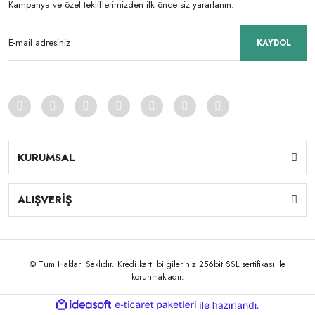
Kampanya ve özel tekliflerimizden ilk önce siz yararlanın.
KAYDOL
KURUMSAL
ALIŞVERİŞ
© Tüm Hakları Saklıdır. Kredi kartı bilgileriniz 256bit SSL sertifikası ile
korunmaktadır.
ile
ideasoft
e-