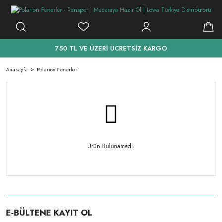
750 TL VE ÜZERİ ÜCRETSİZ KARGO
Anasayfa
Polarion Fenerler
Ürün Bulunamadı.
E-BÜLTENE KAYIT OL