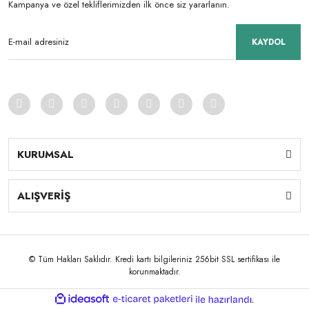
Kampanya ve özel tekliflerimizden ilk önce siz yararlanın.
KAYDOL
KURUMSAL
ALIŞVERİŞ
© Tüm Hakları Saklıdır. Kredi kartı bilgileriniz 256bit SSL sertifikası ile
korunmaktadır.
ile
ideasoft
e-