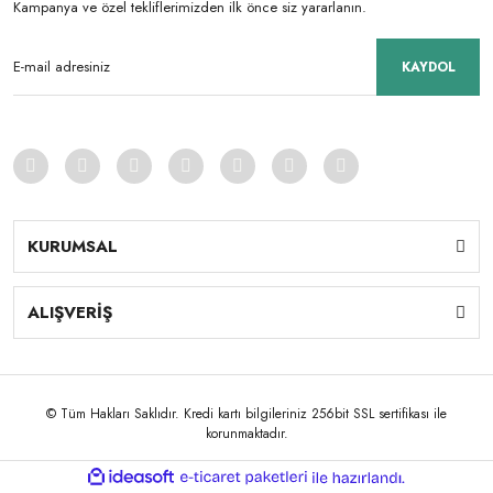
Kampanya ve özel tekliflerimizden ilk önce siz yararlanın.
KAYDOL
KURUMSAL
ALIŞVERİŞ
© Tüm Hakları Saklıdır. Kredi kartı bilgileriniz 256bit SSL sertifikası ile
korunmaktadır.
ile
ideasoft
e-