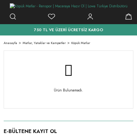
750 TL VE ÜZERİ ÜCRETSİZ KARGO
Anasayfa
Matlar, Yataklar ve Kampetler
Köpük Matlar
Ürün Bulunamadı.
E-BÜLTENE KAYIT OL