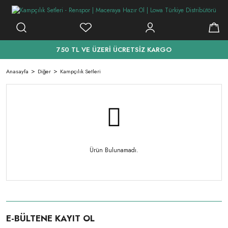
750 TL VE ÜZERİ ÜCRETSİZ KARGO
Anasayfa
Diğer
Kampçılık Setleri
Ürün Bulunamadı.
E-BÜLTENE KAYIT OL