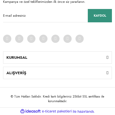
Kampanya ve özel tekliflerimizden ilk önce siz yararlanın.
KAYDOL
KURUMSAL
ALIŞVERİŞ
© Tüm Hakları Saklıdır. Kredi kartı bilgileriniz 256bit SSL sertifikası ile
korunmaktadır.
ile
ideasoft
e-