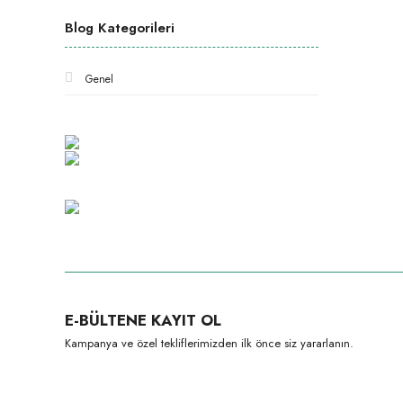
Blog Kategorileri
Genel
E-BÜLTENE KAYIT OL
Kampanya ve özel tekliflerimizden ilk önce siz yararlanın.