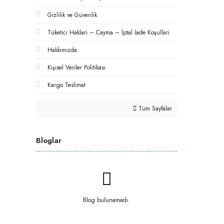
Gizlilik ve Güvenlik
Tüketici Haklari – Cayma – İptal İade Koşullari
Hakkımızda
Kişisel Veriler Politikası
Kargo Teslimat
Tüm Sayfalar
Bloglar
Blog bulunamadı.