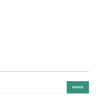
KAYDOL