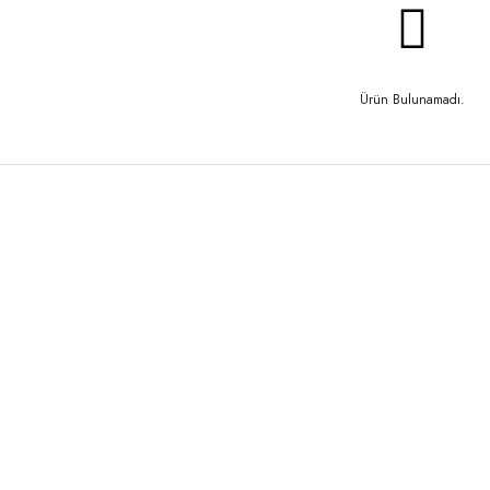
Ürün Bulunamadı.